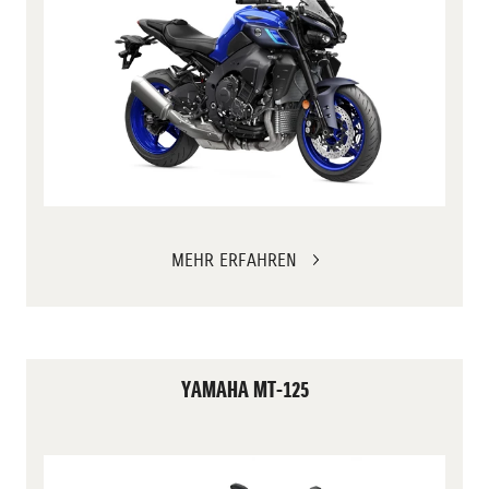
MEHR ERFAHREN
YAMAHA MT-125