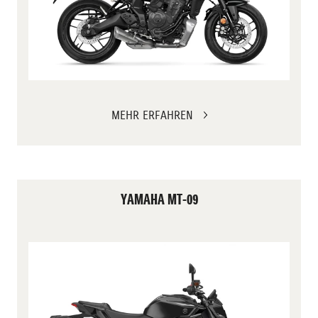
MEHR ERFAHREN
YAMAHA MT-09