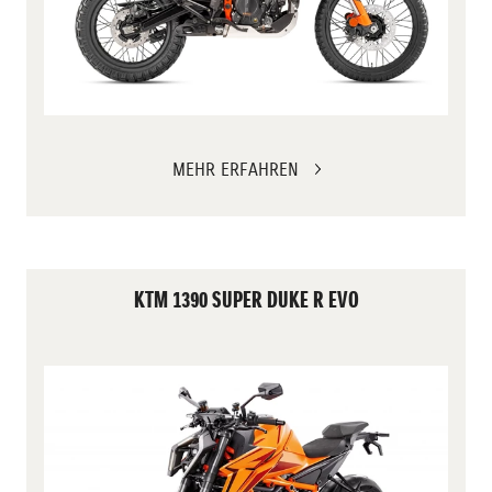
MEHR ERFAHREN
KTM 1390 SUPER DUKE R EVO