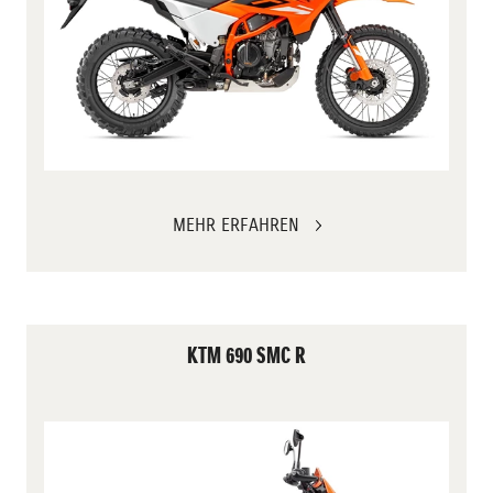
MEHR ERFAHREN
KTM 690 SMC R