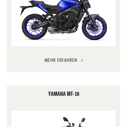
MEHR ERFAHREN
YAMAHA MT-10