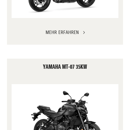
MEHR ERFAHREN
YAMAHA MT-07 35KW