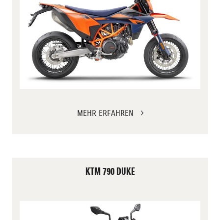
MEHR ERFAHREN
KTM 790 DUKE