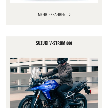
MEHR ERFAHREN
SUZUKI V-STROM 800