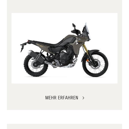
MEHR ERFAHREN