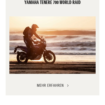
YAMAHA TENERE 700 WORLD RAID
MEHR ERFAHREN