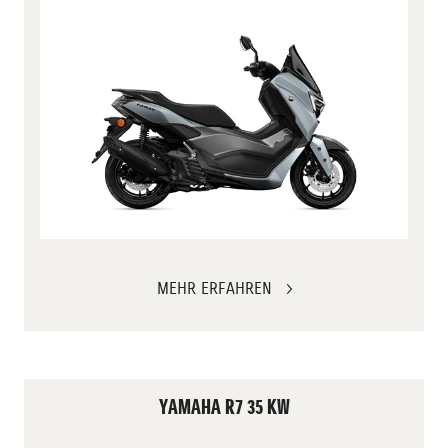
MEHR ERFAHREN
YAMAHA R7 35 KW