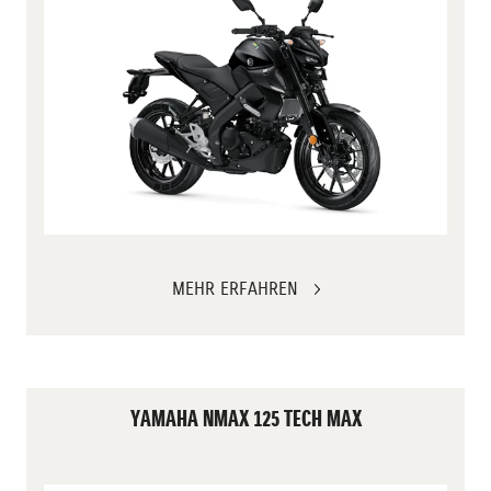
MEHR ERFAHREN
YAMAHA NMAX 125 TECH MAX