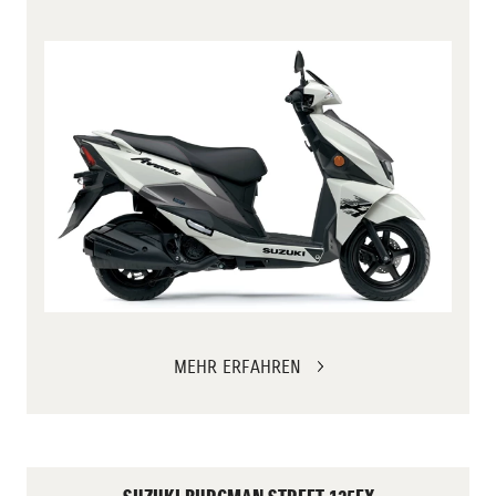
MEHR ERFAHREN