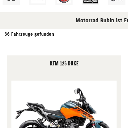
Motorrad Rubin ist Euer
36 Fahrzeuge gefunden
KTM 125 DUKE