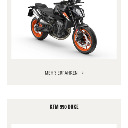
MEHR ERFAHREN
KTM 990 DUKE