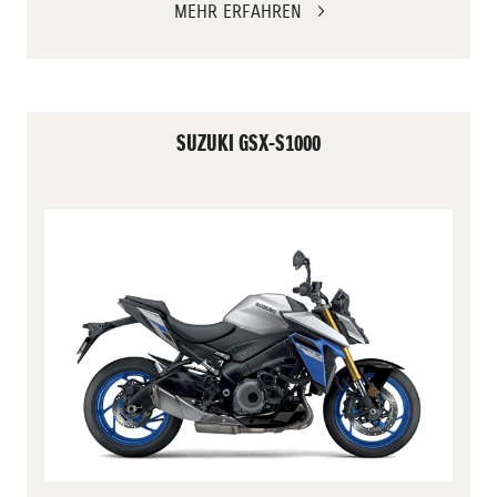
MEHR ERFAHREN
SUZUKI GSX-S1000