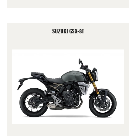
SUZUKI GSX-8T