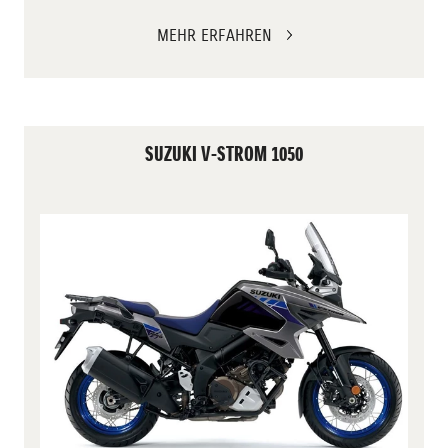
MEHR ERFAHREN
SUZUKI V-STROM 1050