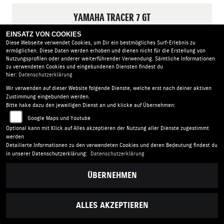
YAMAHA TRACER 7 GT
EINSATZ VON COOKIES
Diese Webseite verwendet Cookies, um Dir ein bestmögliches Surf-Erlebnis zu
ermöglichen. Diese Daten werden erhoben und dienen nicht für die Erstellung von
Nutzungsprofilen oder anderer weiterführender Verwendung. Sämtliche Informationen
zu verwendeten Cookies und eingebundenen Diensten findest du
hier:
Datenschutzerklärung
Wir verwenden auf dieser Website folgende Dienste, welche erst nach deiner aktiven
Zustimmung eingebunden werden.
Bitte hake dazu den jeweiligen Dienst an und klicke auf Übernehmen:
Google Maps und Youtube
Optional kann mit Klick auf Alles akzeptieren der Nutzung aller Dienste zugestimmt
werden
Detailierte Informationen zu den verwendeten Cookies und deren Bedeutung findest du
in unserer Datenschutzerklärung:
Datenschutzerklärung
ÜBERNEHMEN
MEHR ERFAHREN
ALLES AKZEPTIEREN