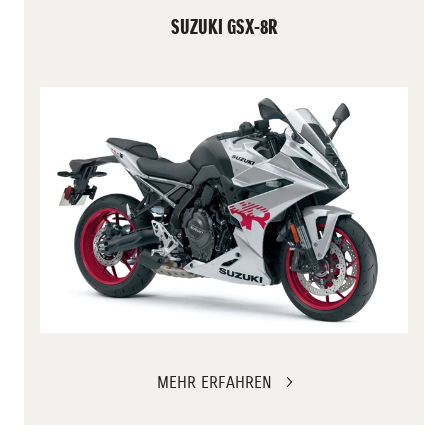
SUZUKI GSX-8R
MEHR ERFAHREN