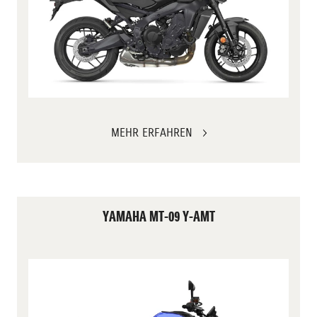
MEHR ERFAHREN
YAMAHA MT-09 Y-AMT