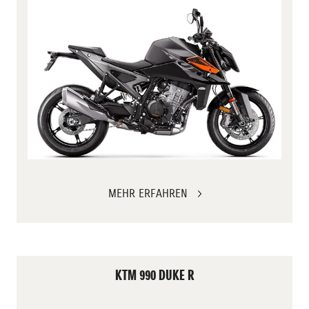
MEHR ERFAHREN
KTM 990 DUKE R