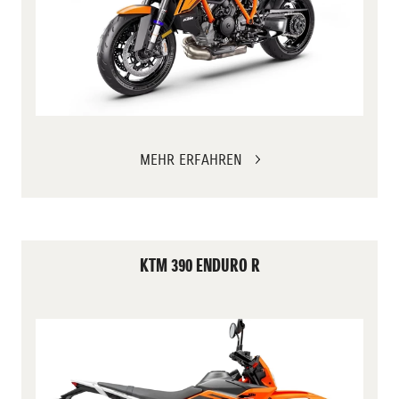
MEHR ERFAHREN
KTM 390 ENDURO R