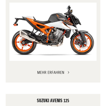
MEHR ERFAHREN
SUZUKI AVENIS 125