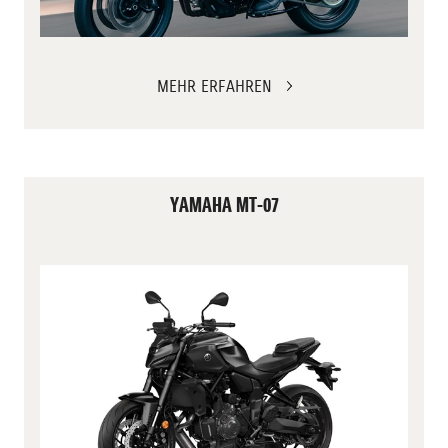
MEHR ERFAHREN
YAMAHA MT-07