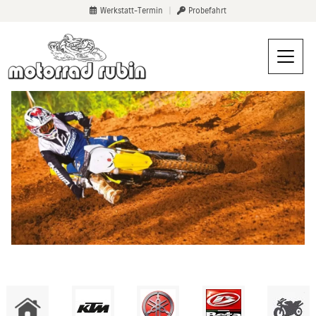
Werkstatt-Termin
|
Probefahrt