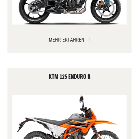
MEHR ERFAHREN
KTM 125 ENDURO R