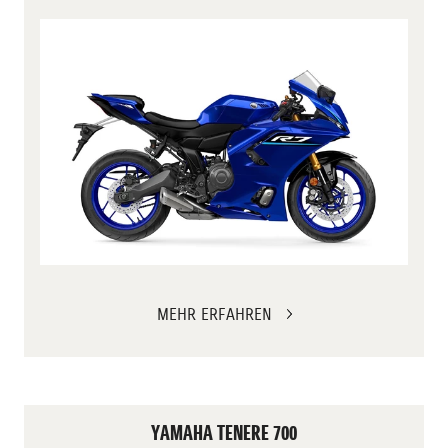
MEHR ERFAHREN
YAMAHA TENERE 700