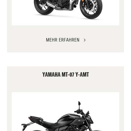
MEHR ERFAHREN
YAMAHA MT-07 Y-AMT